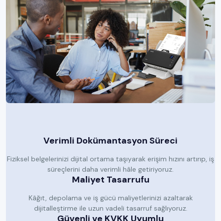
Verimli Dokümantasyon Süreci
Fiziksel belgelerinizi dijital ortama taşıyarak erişim hızını artırıp, iş
süreçlerini daha verimli hâle getiriyoruz.
Maliyet Tasarrufu
Kâğıt, depolama ve iş gücü maliyetlerinizi azaltarak
dijitalleştirme ile uzun vadeli tasarruf sağlıyoruz.
Güvenli ve KVKK Uyumlu