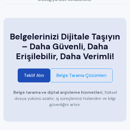
Belgelerinizi Dijitale Taşıyın
– Daha Güvenli, Daha
Erişilebilir, Daha Verimli!
Teklif Alın
Belge Tarama Çözümleri
Belge tarama ve dijital arşivleme hizmetleri,
fiziksel
dosya yükünü azaltır, iş süreçlerinizi hızlandırır ve bilgi
güvenliğini artırır.