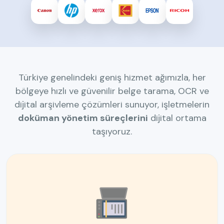
Türkiye genelindeki geniş hizmet ağımızla, her
bölgeye hızlı ve güvenilir belge tarama, OCR ve
dijital arşivleme çözümleri sunuyor, işletmelerin
doküman yönetim süreçlerini
dijital ortama
taşıyoruz.