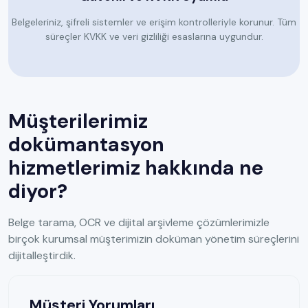
Belgeleriniz, şifreli sistemler ve erişim kontrolleriyle korunur. Tüm
süreçler KVKK ve veri gizliliği esaslarına uygundur.
Müşterilerimiz
dokümantasyon
hizmetlerimiz hakkında ne
diyor?
Belge tarama, OCR ve dijital arşivleme çözümlerimizle
birçok kurumsal müşterimizin doküman yönetim süreçlerini
dijitalleştirdik.
Müşteri Yorumları