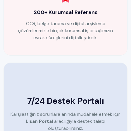
200+ Kurumsal Referans
OCR, belge tarama ve dijital arşivleme
çözümlerimizle birçok kurumsal iş ortağımızın
evrak süreçlerini dijitalleştirdik.
7/24 Destek Portalı
Karşılaştığınız sorunlara anında müdahale etmek için
Lisan Portal
aracılığıyla destek talebi
oluşturabilirsiniz.