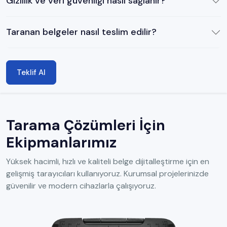
Gizlilik ve veri güvenliği nasıl sağlanır?
Taranan belgeler nasıl teslim edilir?
Teklif Al
Tarama Çözümleri İçin
Ekipmanlarımız
Yüksek hacimli, hızlı ve kaliteli belge dijitalleştirme için en
gelişmiş tarayıcıları kullanıyoruz. Kurumsal projelerinizde
güvenilir ve modern cihazlarla çalışıyoruz.