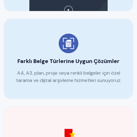
Farklı Belge Türlerine Uygun Çözümler
A4, A3, plan, proje veya renkli belgeler için özel
tarama ve dijital arşivleme hizmetleri sunuyoruz.