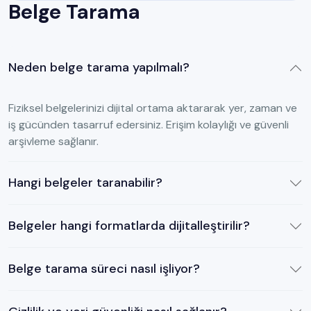
Belge Tarama
Neden belge tarama yapılmalı?
Fiziksel belgelerinizi dijital ortama aktararak yer, zaman ve
iş gücünden tasarruf edersiniz. Erişim kolaylığı ve güvenli
arşivleme sağlanır.
Hangi belgeler taranabilir?
Belgeler hangi formatlarda dijitalleştirilir?
Belge tarama süreci nasıl işliyor?