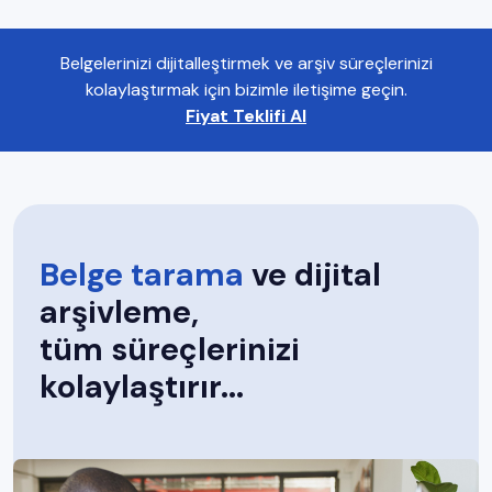
Belgelerinizi dijitalleştirmek ve arşiv süreçlerinizi
kolaylaştırmak için bizimle iletişime geçin.
Fiyat Teklifi Al
Belge tarama
ve dijital
arşivleme,
tüm süreçlerinizi
kolaylaştırır...