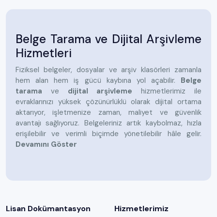
Belge Tarama ve Dijital Arşivleme
Hizmetleri
Fiziksel belgeler, dosyalar ve arşiv klasörleri zamanla
hem alan hem iş gücü kaybına yol açabilir.
Belge
tarama
ve
dijital arşivleme
hizmetlerimiz ile
evraklarınızı yüksek çözünürlüklü olarak dijital ortama
aktarıyor, işletmenize zaman, maliyet ve güvenlik
avantajı sağlıyoruz. Belgeleriniz artık kaybolmaz, hızla
erişilebilir ve verimli biçimde yönetilebilir hâle gelir.
Devamını Göster
Lisan Dokümantasyon
Hizmetlerimiz