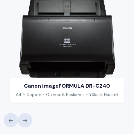
Canon imageFORMULA DR-C240
A4 - 45ppm - Otomatik Beslemeli - Yüksek Hacimli