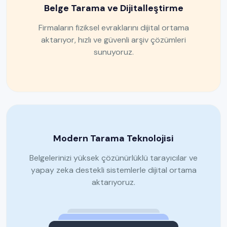
Belge Tarama ve Dijitalleştirme
Firmaların fiziksel evraklarını dijital ortama
aktarıyor, hızlı ve güvenli arşiv çözümleri
sunuyoruz.
Modern Tarama Teknolojisi
Belgelerinizi yüksek çözünürlüklü tarayıcılar ve
yapay zeka destekli sistemlerle dijital ortama
aktarıyoruz.