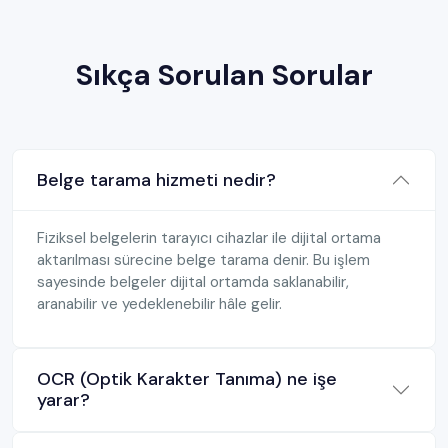
Sıkça Sorulan Sorular
Belge tarama hizmeti nedir?
Fiziksel belgelerin tarayıcı cihazlar ile dijital ortama
aktarılması sürecine belge tarama denir. Bu işlem
sayesinde belgeler dijital ortamda saklanabilir,
aranabilir ve yedeklenebilir hâle gelir.
OCR (Optik Karakter Tanıma) ne işe
yarar?